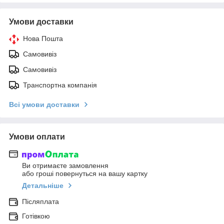
Умови доставки
Нова Пошта
Самовивіз
Самовивіз
Транспортна компанія
Всі умови доставки
Умови оплати
Ви отримаєте замовлення
або гроші повернуться на вашу картку
Детальніше
Післяплата
Готівкою