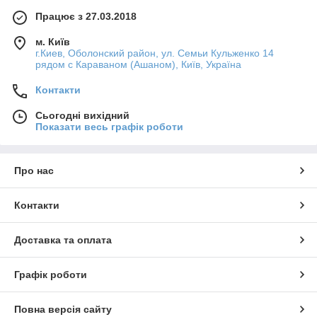
Працює з 27.03.2018
м. Київ
г.Киев, Оболонский район, ул. Семьи Кульженко 14
рядом с Караваном (Ашаном), Київ, Україна
Контакти
Сьогодні вихідний
Показати весь графік роботи
Про нас
Контакти
Доставка та оплата
Графік роботи
Повна версія сайту