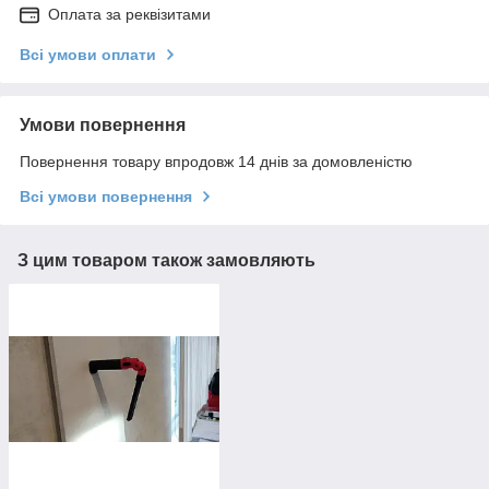
Оплата за реквізитами
Всі умови оплати
Умови повернення
Повернення товару впродовж 14 днів за домовленістю
Всі умови повернення
З цим товаром також замовляють