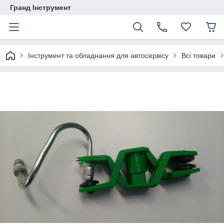
Гранд Інструмент
Інструмент та обладнання для автосервісу
Всі товари