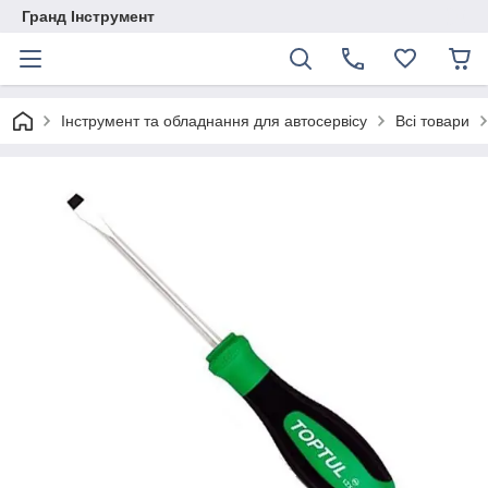
Гранд Інструмент
Інструмент та обладнання для автосервісу
Всі товари