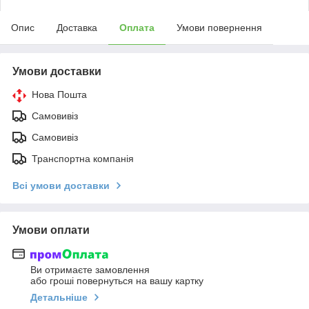
Опис
Доставка
Оплата
Умови повернення
Умови доставки
Нова Пошта
Самовивіз
Самовивіз
Транспортна компанія
Всі умови доставки
Умови оплати
Ви отримаєте замовлення
або гроші повернуться на вашу картку
Детальніше