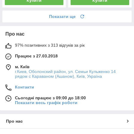
Купити
Купити
Показати ще
Про нас
97% позитивних з 313 відгуків за рік
Працює з 27.03.2018
м. Київ
г.Киев, Оболонский район, ул. Семьи Кульженко 14
рядом с Караваном (Ашаном), Київ, Україна
Контакти
Сьогодні працює з 09:00 до 18:00
Показати весь графік роботи
Про нас