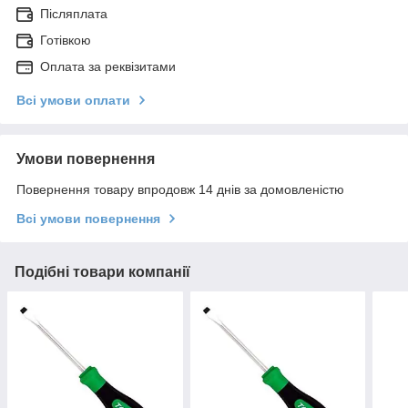
Післяплата
Готівкою
Оплата за реквізитами
Всі умови оплати
Умови повернення
Повернення товару впродовж 14 днів за домовленістю
Всі умови повернення
Подібні товари компанії