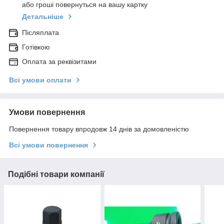
або гроші повернуться на вашу картку
Детальніше
Післяплата
Готівкою
Оплата за реквізитами
Всі умови оплати
Умови повернення
Повернення товару впродовж 14 днів за домовленістю
Всі умови повернення
Подібні товари компанії