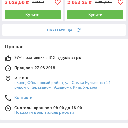
2 029,50
2 053,26
₴
₴
2 255 ₴
2 281,40 ₴
Купити
Купити
Показати ще
Про нас
97% позитивних з 313 відгуків за рік
Працює з 27.03.2018
м. Київ
г.Киев, Оболонский район, ул. Семьи Кульженко 14
рядом с Караваном (Ашаном), Київ, Україна
Контакти
Сьогодні працює з 09:00 до 18:00
Показати весь графік роботи