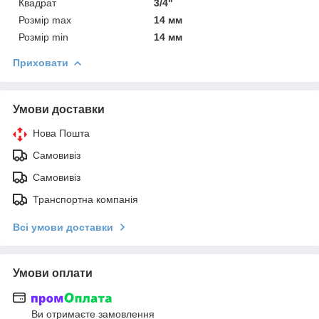
Квадрат
3/4"
Розмір max
14 мм
Розмір min
14 мм
Приховати
Умови доставки
Нова Пошта
Самовивіз
Самовивіз
Транспортна компанія
Всі умови доставки
Умови оплати
Ви отримаєте замовлення