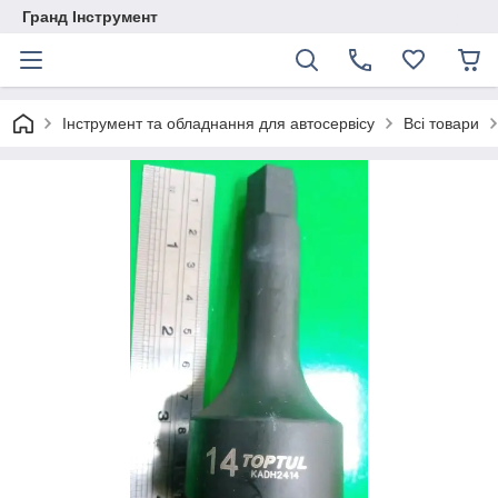
Гранд Інструмент
Інструмент та обладнання для автосервісу
Всі товари