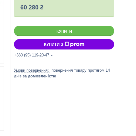
60 280 ₴
КУПИТИ
КУПИТИ З
+380 (95) 119-20-47
повернення товару протягом 14
днів
за домовленістю