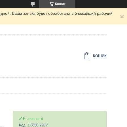
Кошик
одной. Ваша заявка будет обработана в ближайший рабочий
КОШИК
В наявності
Код:
LC850 220V