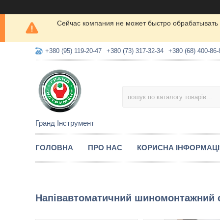
Сейчас компания не может быстро обрабатывать 
+380 (95) 119-20-47
+380 (73) 317-32-34
+380 (68) 400-86-
Гранд Інструмент
ГОЛОВНА
ПРО НАС
КОРИСНА ІНФОРМАЦ
Напівавтоматичний шиномонтажний 