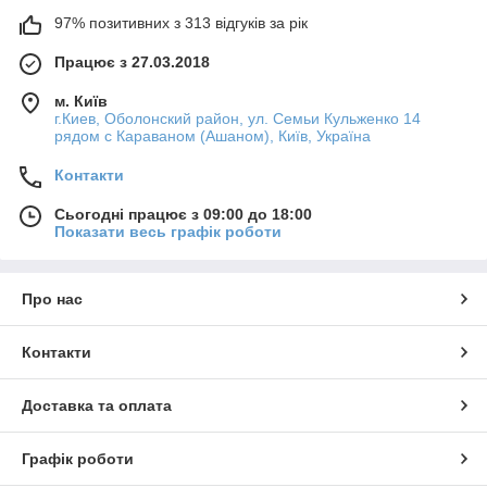
97% позитивних з 313 відгуків за рік
Працює з 27.03.2018
м. Київ
г.Киев, Оболонский район, ул. Семьи Кульженко 14
рядом с Караваном (Ашаном), Київ, Україна
Контакти
Сьогодні працює з 09:00 до 18:00
Показати весь графік роботи
Про нас
Контакти
Доставка та оплата
Графік роботи