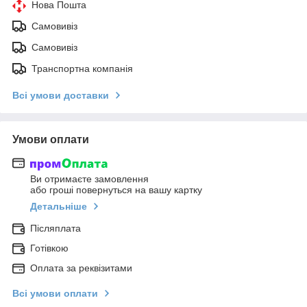
Нова Пошта
Самовивіз
Самовивіз
Транспортна компанія
Всі умови доставки
Умови оплати
Ви отримаєте замовлення
або гроші повернуться на вашу картку
Детальніше
Післяплата
Готівкою
Оплата за реквізитами
Всі умови оплати