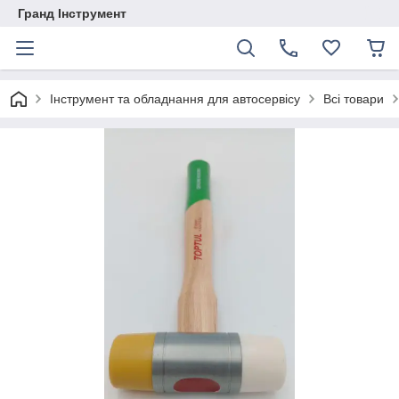
Гранд Інструмент
Інструмент та обладнання для автосервісу
Всі товари