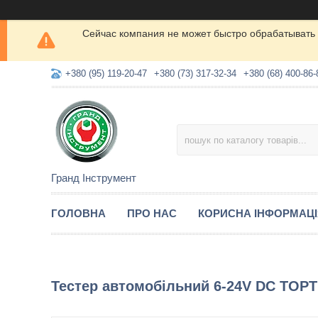
Сейчас компания не может быстро обрабатывать 
+380 (95) 119-20-47
+380 (73) 317-32-34
+380 (68) 400-86-
Гранд Інструмент
ГОЛОВНА
ПРО НАС
КОРИСНА ІНФОРМАЦ
Тестер автомобільний 6-24V DC TOP