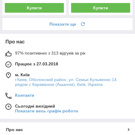
Купити
Купити
Показати ще
Про нас
97% позитивних з 313 відгуків за рік
Працює з 27.03.2018
м. Київ
г.Киев, Оболонский район, ул. Семьи Кульженко 14
рядом с Караваном (Ашаном), Київ, Україна
Контакти
Сьогодні вихідний
Показати весь графік роботи
Про нас