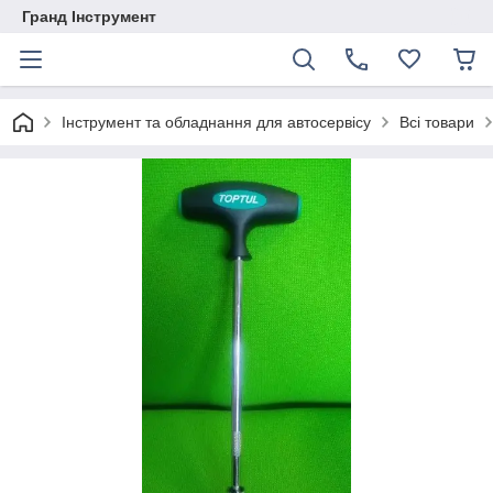
Гранд Інструмент
Інструмент та обладнання для автосервісу
Всі товари