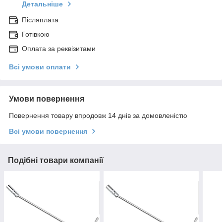
Детальніше
Післяплата
Готівкою
Оплата за реквізитами
Всі умови оплати
Умови повернення
Повернення товару впродовж 14 днів за домовленістю
Всі умови повернення
Подібні товари компанії