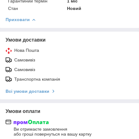
Гарантійний термін
1 міс
Стан
Новий
Приховати
Умови доставки
Нова Пошта
Самовивіз
Самовивіз
Транспортна компанія
Всі умови доставки
Умови оплати
Ви отримаєте замовлення
або гроші повернуться на вашу картку