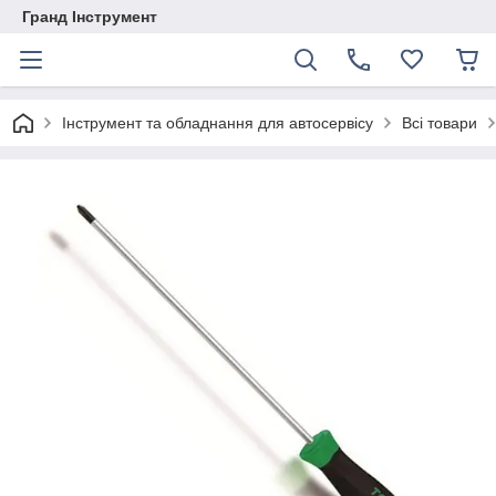
Гранд Інструмент
Інструмент та обладнання для автосервісу
Всі товари