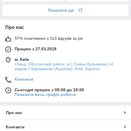
Показати ще
Про нас
97% позитивних з 313 відгуків за рік
Працює з 27.03.2018
м. Київ
г.Киев, Оболонский район, ул. Семьи Кульженко 14
рядом с Караваном (Ашаном), Київ, Україна
Контакти
Сьогодні працює з 09:00 до 18:00
Показати весь графік роботи
Про нас
Контакти