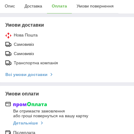
Опис
Доставка
Оплата
Умови повернення
Умови доставки
Нова Пошта
Самовивіз
Самовивіз
Транспортна компанія
Всі умови доставки
Умови оплати
Ви отримаєте замовлення
або гроші повернуться на вашу картку
Детальніше
Післяплата