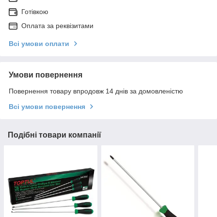
Готівкою
Оплата за реквізитами
Всі умови оплати
Умови повернення
Повернення товару впродовж 14 днів за домовленістю
Всі умови повернення
Подібні товари компанії