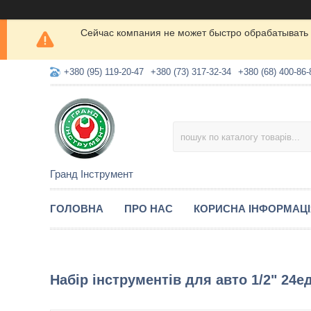
Сейчас компания не может быстро обрабатывать 
+380 (95) 119-20-47
+380 (73) 317-32-34
+380 (68) 400-86-
Гранд Інструмент
ГОЛОВНА
ПРО НАС
КОРИСНА ІНФОРМАЦ
Набір інструментів для авто 1/2" 24