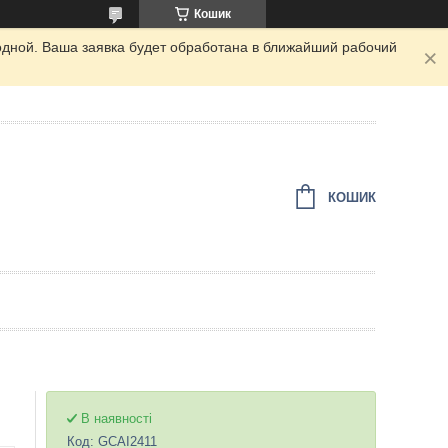
Кошик
одной. Ваша заявка будет обработана в ближайший рабочий
КОШИК
В наявності
Код:
GCAI2411