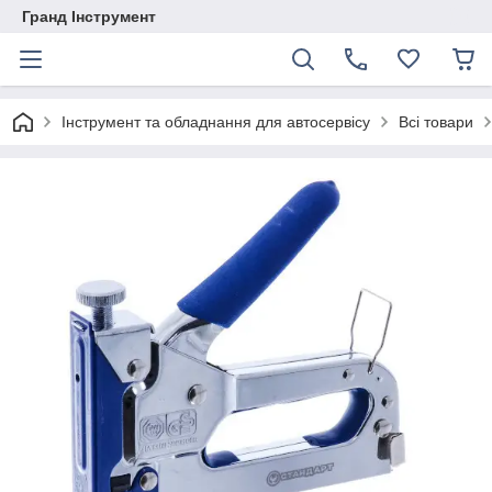
Гранд Інструмент
Інструмент та обладнання для автосервісу
Всі товари