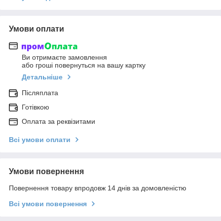
Умови оплати
Ви отримаєте замовлення
або гроші повернуться на вашу картку
Детальніше
Післяплата
Готівкою
Оплата за реквізитами
Всі умови оплати
Умови повернення
Повернення товару впродовж 14 днів за домовленістю
Всі умови повернення