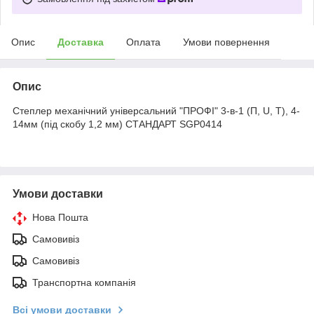
Опис
Доставка
Оплата
Умови повернення
Опис
Степлер механічний універсальний "ПРОФІ" 3-в-1 (П, U, Т), 4-
14мм (під скобу 1,2 мм) СТАНДАРТ SGP0414
Умови доставки
Нова Пошта
Самовивіз
Самовивіз
Транспортна компанія
Всі умови доставки