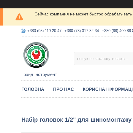
Сейчас компания не может быстро обрабатывать 
+380 (95) 119-20-47
+380 (73) 317-32-34
+380 (68) 400-86-
Гранд Інструмент
ГОЛОВНА
ПРО НАС
КОРИСНА ІНФОРМАЦ
Набір головок 1/2" для шиномонтажу