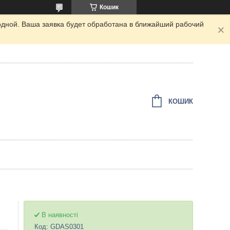
Кошик
одной. Ваша заявка будет обработана в ближайший рабочий
КОШИК
В наявності
Код:
GDAS0301