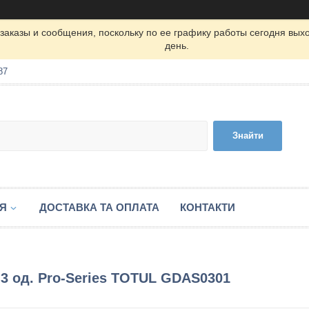
заказы и сообщения, поскольку по ее графику работы сегодня вых
день.
87
Знайти
ІЯ
ДОСТАВКА ТА ОПЛАТА
КОНТАКТИ
 3 од. Pro-Series TOTUL GDAS0301