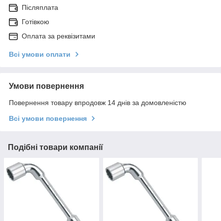
Післяплата
Готівкою
Оплата за реквізитами
Всі умови оплати
Умови повернення
Повернення товару впродовж 14 днів за домовленістю
Всі умови повернення
Подібні товари компанії