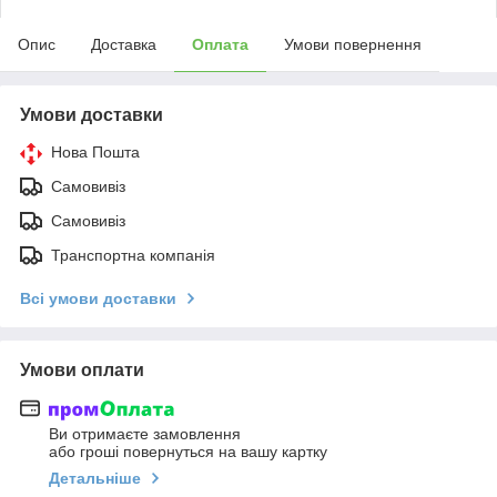
Опис
Доставка
Оплата
Умови повернення
Умови доставки
Нова Пошта
Самовивіз
Самовивіз
Транспортна компанія
Всі умови доставки
Умови оплати
Ви отримаєте замовлення
або гроші повернуться на вашу картку
Детальніше