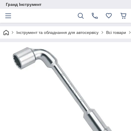
Гранд Інструмент
Інструмент та обладнання для автосервісу
Всі товари