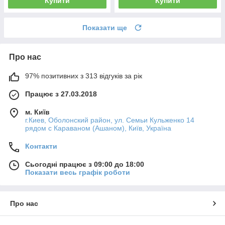
Купити
Купити
Показати ще
Про нас
97% позитивних з 313 відгуків за рік
Працює з 27.03.2018
м. Київ
г.Киев, Оболонский район, ул. Семьи Кульженко 14
рядом с Караваном (Ашаном), Київ, Україна
Контакти
Сьогодні працює з 09:00 до 18:00
Показати весь графік роботи
Про нас