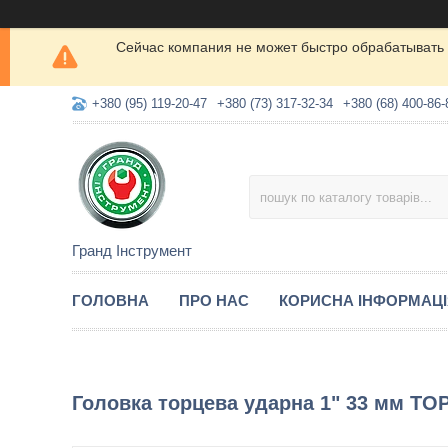
Сейчас компания не может быстро обрабатывать 
+380 (95) 119-20-47
+380 (73) 317-32-34
+380 (68) 400-86-
Гранд Інструмент
ГОЛОВНА
ПРО НАС
КОРИСНА ІНФОРМАЦ
Головка торцева ударна 1" 33 мм T