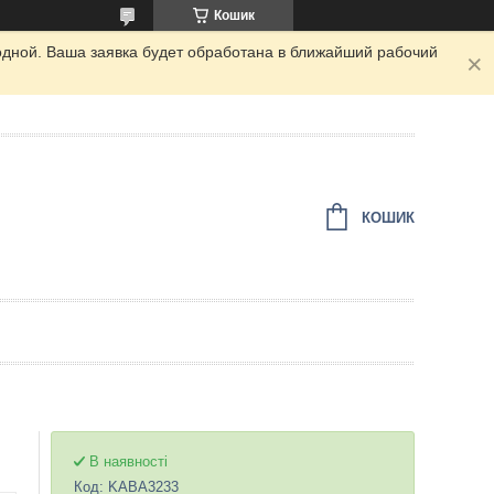
Кошик
одной. Ваша заявка будет обработана в ближайший рабочий
КОШИК
В наявності
Код:
KABA3233