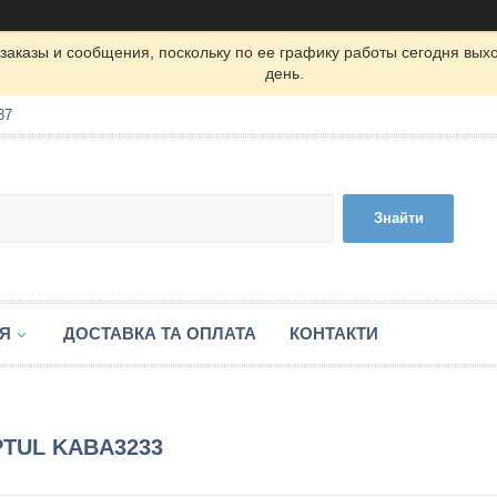
заказы и сообщения, поскольку по ее графику работы сегодня вых
день.
87
Знайти
ІЯ
ДОСТАВКА ТА ОПЛАТА
КОНТАКТИ
OPTUL KABA3233