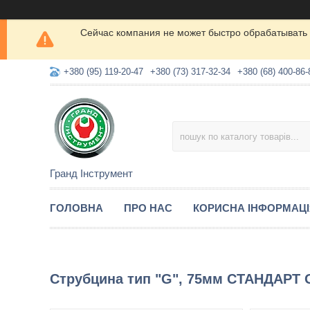
Сейчас компания не может быстро обрабатывать 
+380 (95) 119-20-47
+380 (73) 317-32-34
+380 (68) 400-86-
Гранд Інструмент
ГОЛОВНА
ПРО НАС
КОРИСНА ІНФОРМАЦ
Струбцина тип "G", 75мм СТАНДАРТ 