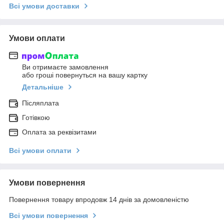
Всі умови доставки
Умови оплати
Ви отримаєте замовлення
або гроші повернуться на вашу картку
Детальніше
Післяплата
Готівкою
Оплата за реквізитами
Всі умови оплати
Умови повернення
Повернення товару впродовж 14 днів за домовленістю
Всі умови повернення