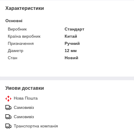
Характеристики
Основні
Виробник
Стандарт
Країна виробник
Китай
Призначення
Ручний
Діаметр
12 мм
Стан
Новий
Умови доставки
Нова Пошта
Самовивіз
Самовивіз
Транспортна компанія