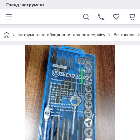
Гранд Інструмент
Інструмент та обладнання для автосервісу
Всі товари