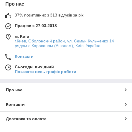
Про нас
97% позитивних з 313 відгуків за рік
Працює з 27.03.2018
м. Київ
г.Киев, Оболонский район, ул. Семьи Кульженко 14
рядом с Караваном (Ашаном), Київ, Україна
Контакти
Сьогодні вихідний
Показати весь графік роботи
Про нас
Контакти
Доставка та оплата