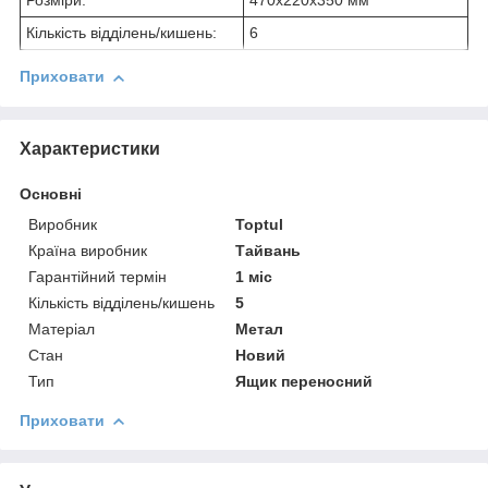
Розміри:
470x220x350 мм
Кількість відділень/кишень:
6
Приховати
Характеристики
Основні
Виробник
Toptul
Країна виробник
Тайвань
Гарантійний термін
1 міс
Кількість відділень/кишень
5
Матеріал
Метал
Стан
Новий
Тип
Ящик переносний
Приховати