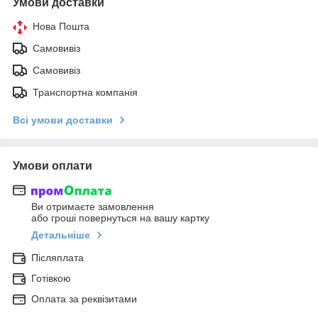
Умови доставки
Нова Пошта
Самовивіз
Самовивіз
Транспортна компанія
Всі умови доставки
Умови оплати
Ви отримаєте замовлення
або гроші повернуться на вашу картку
Детальніше
Післяплата
Готівкою
Оплата за реквізитами