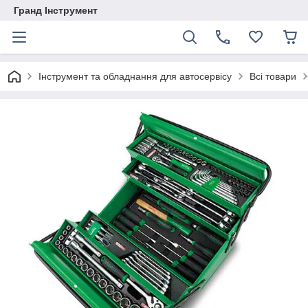
Гранд Інструмент
Інструмент та обладнання для автосервісу
Всі товари