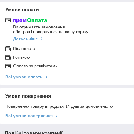
Умови оплати
Ви отримаєте замовлення
або гроші повернуться на вашу картку
Детальніше
Післяплата
Готівкою
Оплата за реквізитами
Всі умови оплати
Умови повернення
Повернення товару впродовж 14 днів за домовленістю
Всі умови повернення
Подібні товари компанії