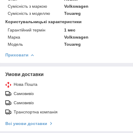
Сумісність з маркою
Volkswagen
Сумісність з моделлю
Touareg
Користувальницькі характеристики
Гарантійний термін
1 мес
Марка
Volkswagen
Модель
Touareg
Приховати
Умови доставки
Нова Пошта
Самовивіз
Самовивіз
Транспортна компанія
Всі умови доставки