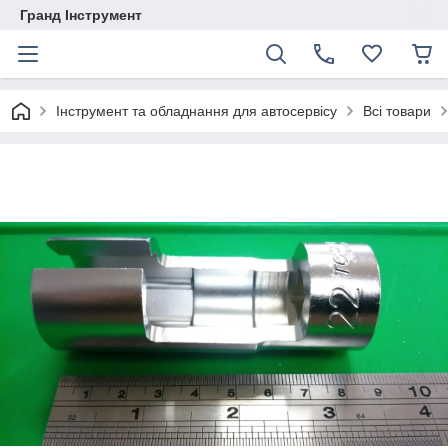
Гранд Інструмент
Інструмент та обладнання для автосервісу
Всі товари