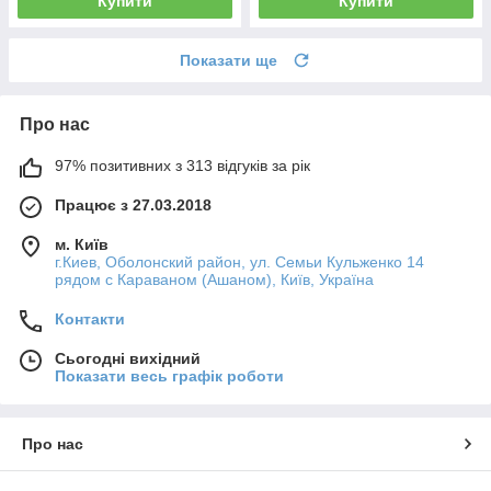
Купити
Купити
Показати ще
Про нас
97% позитивних з 313 відгуків за рік
Працює з 27.03.2018
м. Київ
г.Киев, Оболонский район, ул. Семьи Кульженко 14
рядом с Караваном (Ашаном), Київ, Україна
Контакти
Сьогодні вихідний
Показати весь графік роботи
Про нас