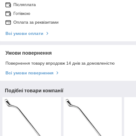
Післяплата
Готівкою
Оплата за реквізитами
Всі умови оплати
Умови повернення
Повернення товару впродовж 14 днів за домовленістю
Всі умови повернення
Подібні товари компанії