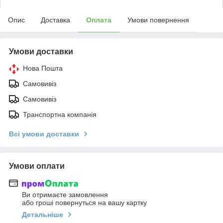
Опис
Доставка
Оплата
Умови повернення
Умови доставки
Нова Пошта
Самовивіз
Самовивіз
Транспортна компанія
Всі умови доставки
Умови оплати
Ви отримаєте замовлення
або гроші повернуться на вашу картку
Детальніше