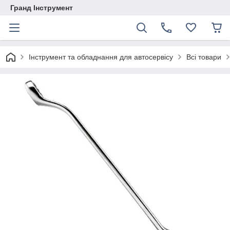
Гранд Інструмент
Інструмент та обладнання для автосервісу
Всі товари