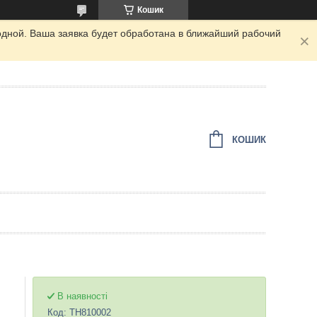
Кошик
одной. Ваша заявка будет обработана в ближайший рабочий
КОШИК
В наявності
Код:
TH810002