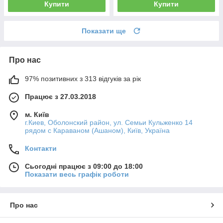
Купити
Купити
Показати ще
Про нас
97% позитивних з 313 відгуків за рік
Працює з 27.03.2018
м. Київ
г.Киев, Оболонский район, ул. Семьи Кульженко 14
рядом с Караваном (Ашаном), Київ, Україна
Контакти
Сьогодні працює з 09:00 до 18:00
Показати весь графік роботи
Про нас