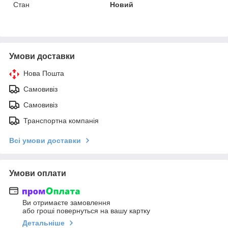
Стан
Новий
Умови доставки
Нова Пошта
Самовивіз
Самовивіз
Транспортна компанія
Всі умови доставки
Умови оплати
Ви отримаєте замовлення
або гроші повернуться на вашу картку
Детальніше