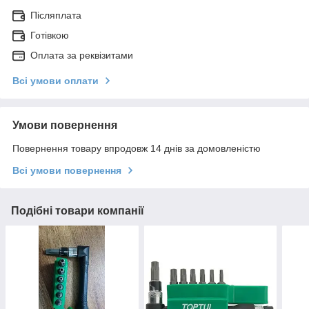
Післяплата
Готівкою
Оплата за реквізитами
Всі умови оплати
Умови повернення
Повернення товару впродовж 14 днів за домовленістю
Всі умови повернення
Подібні товари компанії