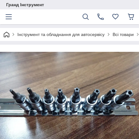
Гранд Інструмент
Інструмент та обладнання для автосервісу
Всі товари