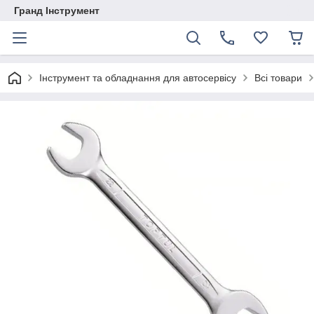
Гранд Інструмент
Інструмент та обладнання для автосервісу
Всі товари