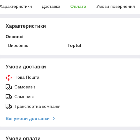
Характеристики
Доставка
Оплата
Умови повернення
Характеристики
Основні
Виробник
Toptul
Умови доставки
Нова Пошта
Самовивіз
Самовивіз
Транспортна компанія
Всі умови доставки
Умови оплати