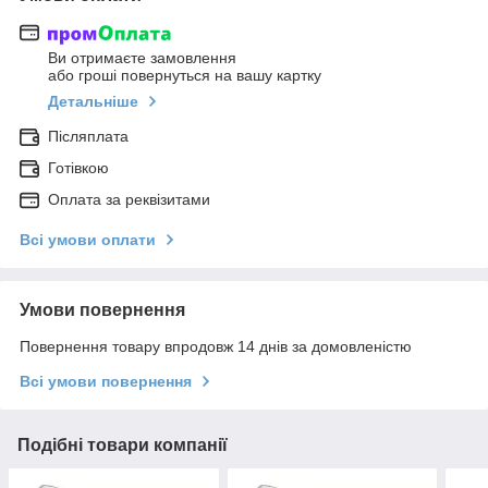
Ви отримаєте замовлення
або гроші повернуться на вашу картку
Детальніше
Післяплата
Готівкою
Оплата за реквізитами
Всі умови оплати
Умови повернення
Повернення товару впродовж 14 днів за домовленістю
Всі умови повернення
Подібні товари компанії