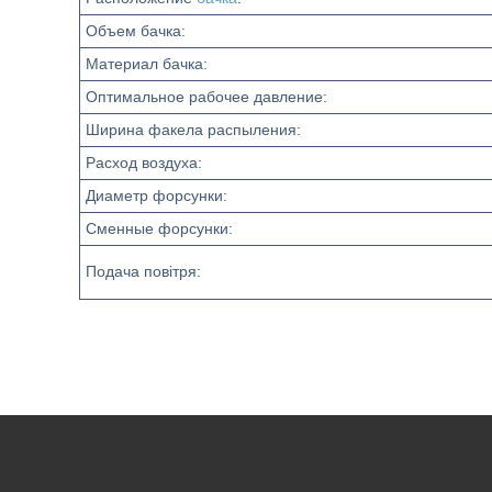
Объем бачка:
Материал бачка:
Оптимальное рабочее давление:
Ширина факела распыления:
Расход воздуха:
Диаметр форсунки:
Сменные форсунки:
Подача повітря: