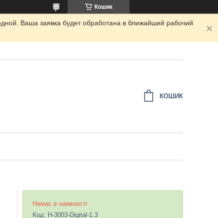
Кошик
одной. Ваша заявка будет обработана в ближайший рабочий
КОШИК
Немає в наявності
Код:
H-3003-Digital-1.3