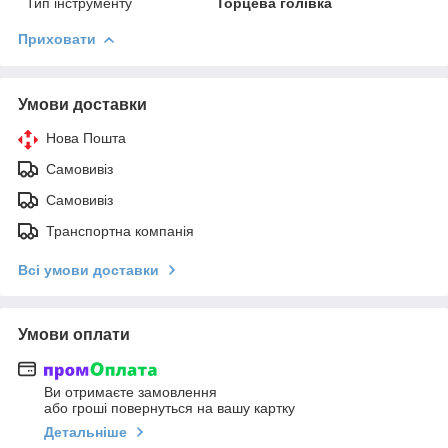
Тип інструменту
Торцева голівка
Приховати
Умови доставки
Нова Пошта
Самовивіз
Самовивіз
Транспортна компанія
Всі умови доставки
Умови оплати
Ви отримаєте замовлення
або гроші повернуться на вашу картку
Детальніше