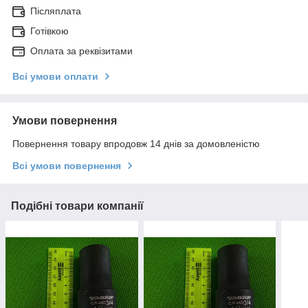
Післяплата
Готівкою
Оплата за реквізитами
Всі умови оплати
Умови повернення
Повернення товару впродовж 14 днів за домовленістю
Всі умови повернення
Подібні товари компанії