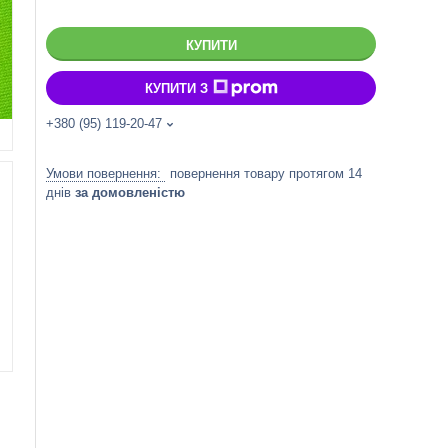
КУПИТИ
КУПИТИ З
+380 (95) 119-20-47
повернення товару протягом 14
днів
за домовленістю