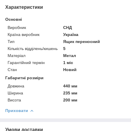
Характеристики
Основні
Виробник
СНД
Країна виробник
Україна
Тип
Ящик переносний
Кількість відділень/кишень
5
Матеріал
Метал
Гарантійний термін
1 міс
Стан
Новий
Габаритні розміри
Довжина
440 мм
Ширина
235 мм
Висота
200 мм
Приховати
Умови доставки