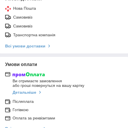
Нова Пошта
Самовивіз
Самовивіз
Транспортна компанія
Всі умови доставки
Умови оплати
Ви отримаєте замовлення
або гроші повернуться на вашу картку
Детальніше
Післяплата
Готівкою
Оплата за реквізитами