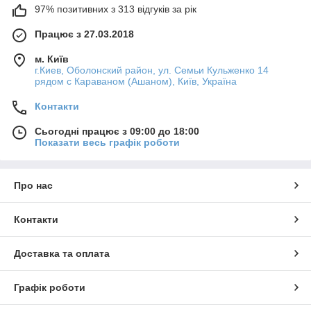
97% позитивних з 313 відгуків за рік
Працює з 27.03.2018
м. Київ
г.Киев, Оболонский район, ул. Семьи Кульженко 14
рядом с Караваном (Ашаном), Київ, Україна
Контакти
Сьогодні працює з 09:00 до 18:00
Показати весь графік роботи
Про нас
Контакти
Доставка та оплата
Графік роботи