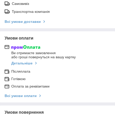
Самовивіз
Транспортна компанія
Всі умови доставки
Умови оплати
Ви отримаєте замовлення
або гроші повернуться на вашу картку
Детальніше
Післяплата
Готівкою
Оплата за реквізитами
Всі умови оплати
Умови повернення