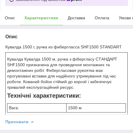
Опис
Характеристики
Доставка
Оплата
Умови 
Опис
Кувалда 1500 г, ручка из фибергласса SHF1500 STANDART
Кувалда Кувалда 1500 м, ручка з фібергласу СТАНДАРТ
SHF1500 призначена для проведення монтажних та
демонтажних робіт. Фибергласовая рукоятка має
прогумовані вставки для надійного утримування під час
роботи. Кований бойок стійкий до корозії і забезпечує
тривалий експлуатаційний ресурс.
Технічні характеристики:
Вага:
1500 м
Приховати