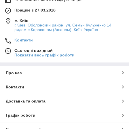
Працює з 27.03.2018
м. Київ
г.Киев, Оболонский район, ул. Семьи Кульженко 14
рядом с Караваном (Ашаном), Київ, Україна
Контакти
Сьогодні вихідний
Показати весь графік роботи
Про нас
Контакти
Доставка та оплата
Графік роботи