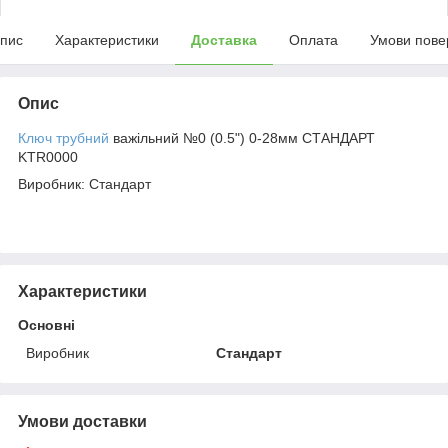
пис
Характеристики
Доставка
Оплата
Умови пове
Опис
Ключ трубний
важільний №0 (0.5") 0-28мм СТАНДАРТ
KTR0000
Виробник: Стандарт
Характеристики
Основні
Виробник
Стандарт
Умови доставки