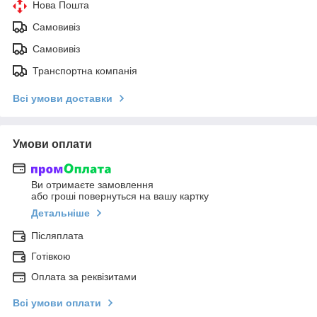
Нова Пошта
Самовивіз
Самовивіз
Транспортна компанія
Всі умови доставки
Умови оплати
Ви отримаєте замовлення
або гроші повернуться на вашу картку
Детальніше
Післяплата
Готівкою
Оплата за реквізитами
Всі умови оплати