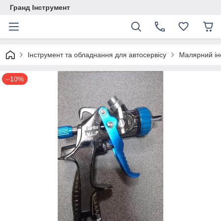
Гранд Інструмент
Інструмент та обладнання для автосервісу
Малярний ін
–10%