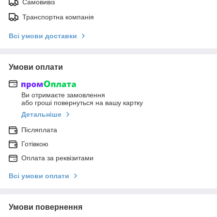
Самовивіз
Транспортна компанія
Всі умови доставки
Умови оплати
Ви отримаєте замовлення
або гроші повернуться на вашу картку
Детальніше
Післяплата
Готівкою
Оплата за реквізитами
Всі умови оплати
Умови повернення