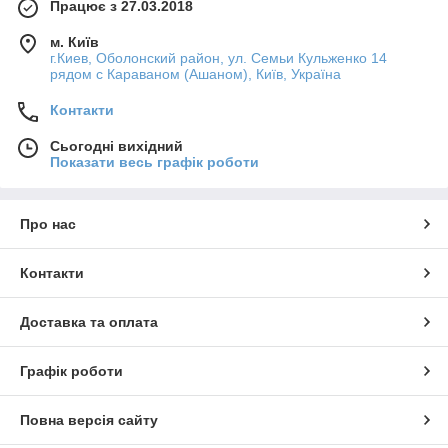
Працює з 27.03.2018
м. Київ
г.Киев, Оболонский район, ул. Семьи Кульженко 14
рядом с Караваном (Ашаном), Київ, Україна
Контакти
Сьогодні вихідний
Показати весь графік роботи
Про нас
Контакти
Доставка та оплата
Графік роботи
Повна версія сайту