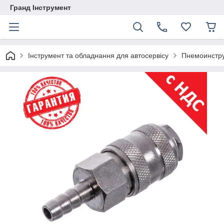
Гранд Інструмент
Інструмент та обладнання для автосервісу
Пнемоинстру