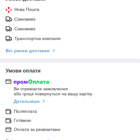
Нова Пошта
Самовивіз
Самовивіз
Транспортна компанія
Всі умови доставки
Умови оплати
Ви отримаєте замовлення
або гроші повернуться на вашу картку
Детальніше
Післяплата
Готівкою
Оплата за реквізитами