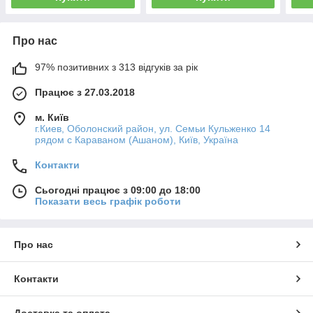
Про нас
97% позитивних з 313 відгуків за рік
Працює з 27.03.2018
м. Київ
г.Киев, Оболонский район, ул. Семьи Кульженко 14
рядом с Караваном (Ашаном), Київ, Україна
Контакти
Сьогодні працює з 09:00 до 18:00
Показати весь графік роботи
Про нас
Контакти