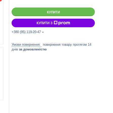
КУПИТИ
КУПИТИ З
+380 (95) 119-20-47
повернення товару протягом 14
днів
за домовленістю