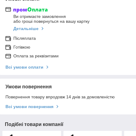
Ви отримаєте замовлення
або гроші повернуться на вашу картку
Детальніше
Післяплата
Готівкою
Оплата за реквізитами
Всі умови оплати
Умови повернення
Повернення товару впродовж 14 днів за домовленістю
Всі умови повернення
Подібні товари компанії