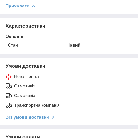
Приховати
Характеристики
Основні
Стан
Новий
Умови доставки
Нова Пошта
Самовивіз
Самовивіз
Транспортна компанія
Всі умови доставки
Умови оплати