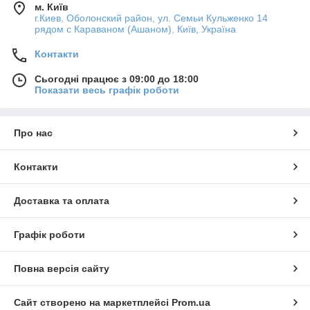
м. Київ
г.Киев, Оболонский район, ул. Семьи Кульженко 14
рядом с Караваном (Ашаном), Київ, Україна
Контакти
Сьогодні працює з 09:00 до 18:00
Показати весь графік роботи
Про нас
Контакти
Доставка та оплата
Графік роботи
Повна версія сайту
Сайт створено на маркетплейсі
Prom.ua