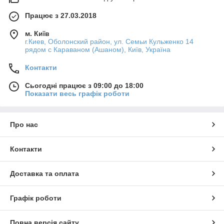
Працює з 27.03.2018
м. Київ
г.Киев, Оболонский район, ул. Семьи Кульженко 14
рядом с Караваном (Ашаном), Київ, Україна
Контакти
Сьогодні працює з 09:00 до 18:00
Показати весь графік роботи
Про нас
Контакти
Доставка та оплата
Графік роботи
Повна версія сайту