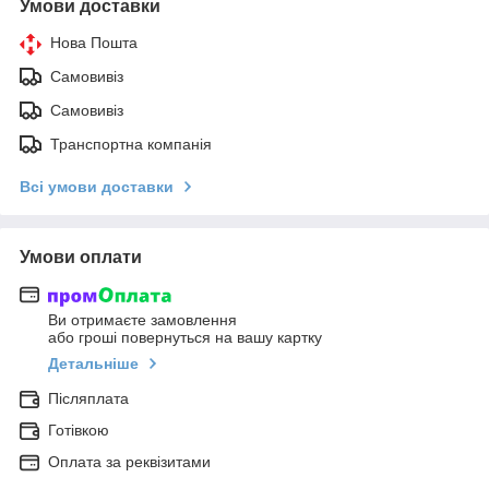
Умови доставки
Нова Пошта
Самовивіз
Самовивіз
Транспортна компанія
Всі умови доставки
Умови оплати
Ви отримаєте замовлення
або гроші повернуться на вашу картку
Детальніше
Післяплата
Готівкою
Оплата за реквізитами